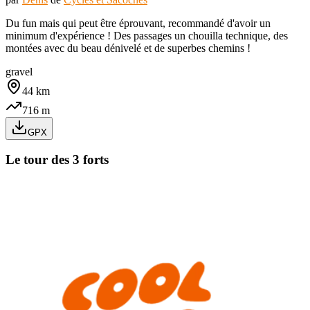
Du fun mais qui peut être éprouvant, recommandé d'avoir un
minimum d'expérience ! Des passages un chouilla technique, des
montées avec du beau dénivelé et de superbes chemins !
gravel
44
km
716
m
GPX
Le tour des 3 forts