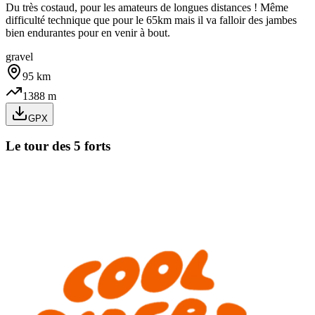
Du très costaud, pour les amateurs de longues distances ! Même
difficulté technique que pour le 65km mais il va falloir des jambes
bien endurantes pour en venir à bout.
gravel
95
km
1388
m
GPX
Le tour des 5 forts