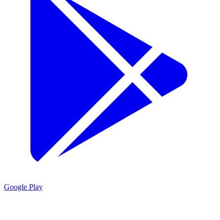
Google Play