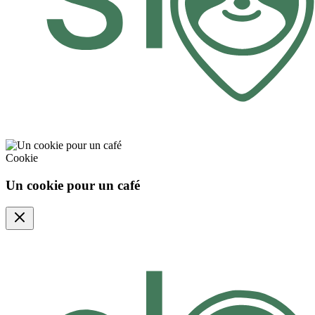
Cookie
Un cookie pour un café