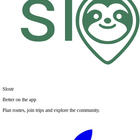
Slostr
Better on the app
Plan routes, join trips and explore the community.