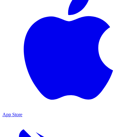
App Store